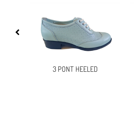
3 PONT HEELED